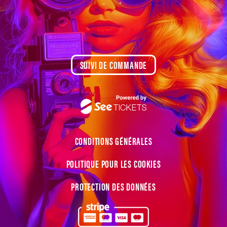
SUIVI DE COMMANDE
CONDITIONS GÉNÉRALES
POLITIQUE POUR LES COOKIES
PROTECTION DES DONNÉES